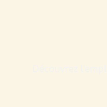
Découvrez l'emplo